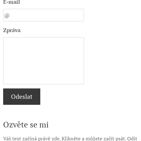
E-mail
Zpráva
Odeslat
Ozvěte se mi
Váš text začíná právě zde. Klikněte a můžete začít psát. Odit