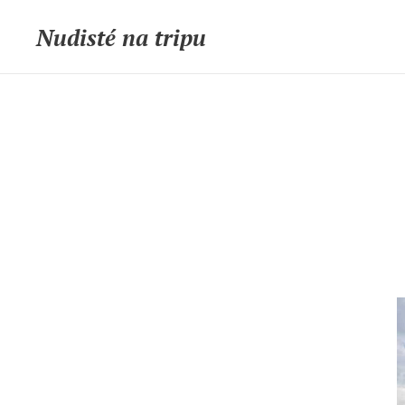
Nudisté na tripu