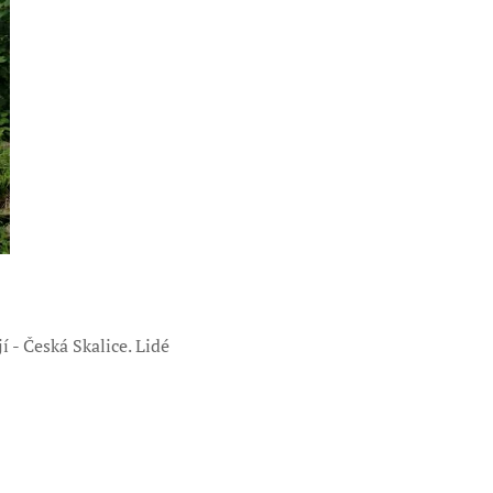
 - Česká Skalice. Lidé